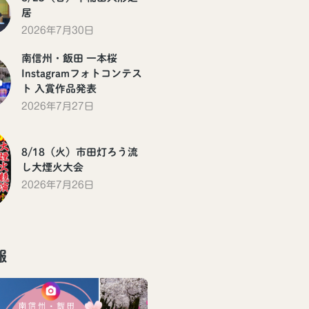
居
2026年7月30日
南信州・飯田 一本桜
Instagramフォトコンテス
ト 入賞作品発表
2026年7月27日
8/18（火）市田灯ろう流
し大煙火大会
2026年7月26日
報