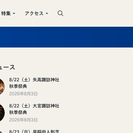
特集
アクセス
ュース
8/22（土）矢高諏訪神社
秋季祭典
2026年8月3日
8/22（土）大宮諏訪神社
秋季祭典
2026年8月3日
8/23（日）早稲田人形芝