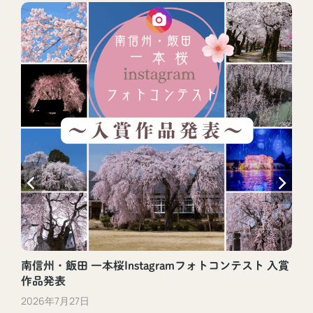
南信州・飯田 一本桜Instagramフォトコンテスト 入賞
作品発表
2026年7月27日