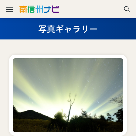
写真ギャラリー