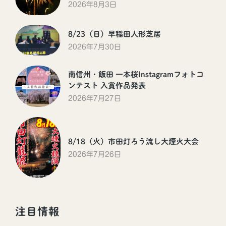
2026年8月3日
8/23（日）早稲田人形芝居
2026年7月30日
南信州・飯田 一本桜Instagramフォトコ
ンテスト 入賞作品発表
2026年7月27日
8/18（火）市田灯ろう流し大煙火大会
2026年7月26日
注目情報