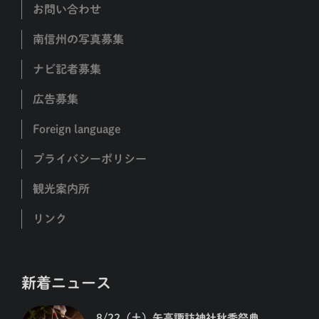
お問い合わせ
南信州の写真募集
ナビ記者募集
広告募集
Foreign language
プライバシーポリシー
観光案内所
リンク
新着ニュース
8/22（土）矢高諏訪神社秋季祭典