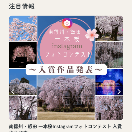
注目情報
南信州・飯田 一本桜Instagramフォトコンテスト 入賞