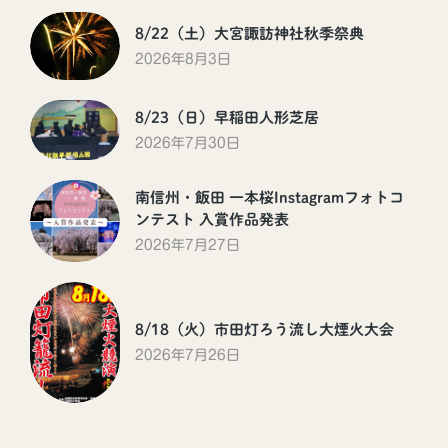
8/22（土）大宮諏訪神社秋季祭典
2026年8月3日
8/23（日）早稲田人形芝居
2026年7月30日
南信州・飯田 一本桜Instagramフォトコ
ンテスト 入賞作品発表
2026年7月27日
8/18（火）市田灯ろう流し大煙火大会
2026年7月26日