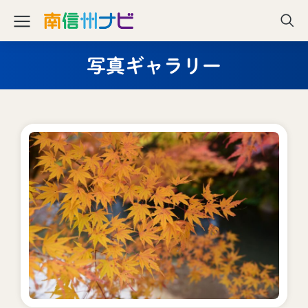
写真ギャラリー