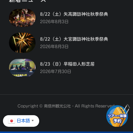
8/22（土）矢高諏訪神社秋季祭典
2026年8月3日
8/22（土）大宮諏訪神社秋季祭典
2026年8月3日
8/23（日）早稲田人形芝居
2026年7月30日
Copyright © 南信州観光公社・All Rights Reserved.
日本語
▼