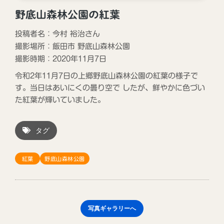
野底山森林公園の紅葉
投稿者名：今村 裕治さん
撮影場所：
飯田市
野底山森林公園
撮影時期：2020年11月7日
令和2年11月7日の上郷野底山森林公園の紅葉の様子で
す。当日はあいにくの曇り空で したが、鮮やかに色づい
た紅葉が輝いていました。
タグ
紅葉
野底山森林公園
写真ギャラリーへ