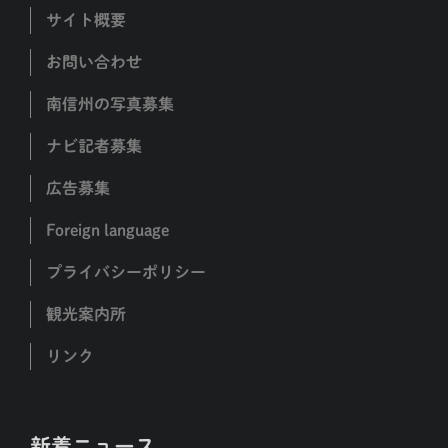
サイト概要
お問い合わせ
南信州の写真募集
ナビ記者募集
広告募集
Foreign language
プライバシーポリシー
観光案内所
リンク
新着ニュース