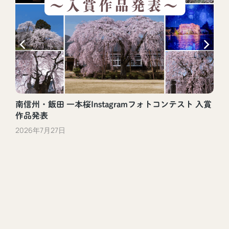
南信州・飯田 一本桜Instagramフォトコンテスト 入賞
作品発表
2026年7月27日