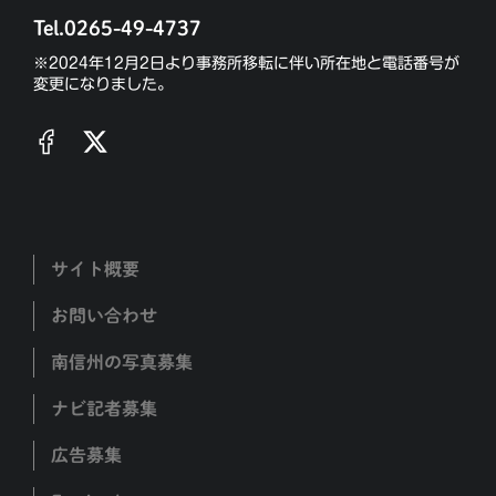
Tel.0265-49-4737
※2024年12月2日より事務所移転に伴い所在地と電話番号が
変更になりました。
サイト概要
お問い合わせ
南信州の写真募集
ナビ記者募集
広告募集