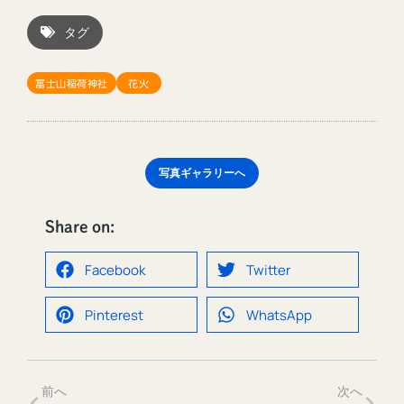
タグ
冨士山稲荷神社
花火
写真ギャラリーへ
Share on:
Facebook
Twitter
Pinterest
WhatsApp
前へ
次へ