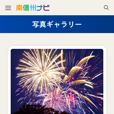
写真ギャラリー