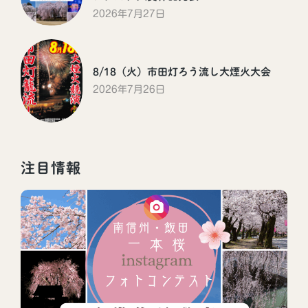
2026年7月27日
8/18（火）市田灯ろう流し大煙火大会
2026年7月26日
注目情報