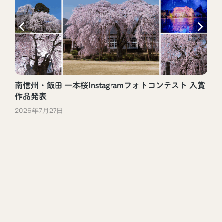
南信州・飯田 一本桜Instagramフォトコンテスト 入賞
作品発表
2026年7月27日