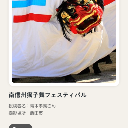
南信州獅子舞フェスティバル
投稿者名：青木孝義さん
撮影場所：
飯田市