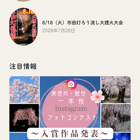
8/18（火）市田灯ろう流し大煙火大会
2026年7月26日
注目情報