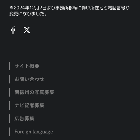
※2024年12月2日より事務所移転に伴い所在地と電話番号が
変更になりました。
サイト概要
お問い合わせ
南信州の写真募集
ナビ記者募集
広告募集
Foreign language