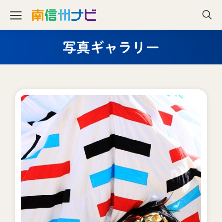
写真ギャラリー