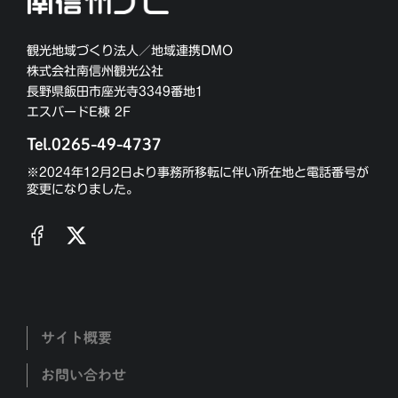
観光地域づくり法人／地域連携DMO
株式会社南信州観光公社
長野県飯田市座光寺3349番地1
エスバードE棟 2F
Tel.0265-49-4737
※2024年12月2日より事務所移転に伴い所在地と電話番号が
変更になりました。
サイト概要
お問い合わせ