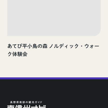
あてび平小鳥の森 ノルディック・ウォー
ク体験会