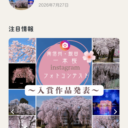
2026年7月27日
注目情報