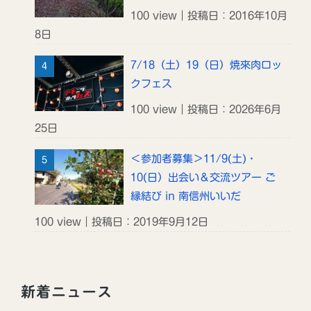
100 view｜投稿日：2016年10月
8日
7/18（土）19（日）焼來肉ロッ
クフェス
100 view｜投稿日：2026年6月
25日
＜参加者募集＞11/9(土)・
10(日）出会い＆交流ツアー ご
縁結び in 南信州いいだ
100 view｜投稿日：2019年9月12日
新着ニュース