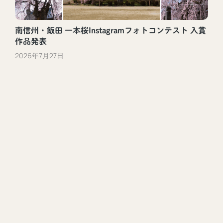
南信州・飯田 一本桜Instagramフォトコンテスト 入賞
作品発表
2026年7月27日