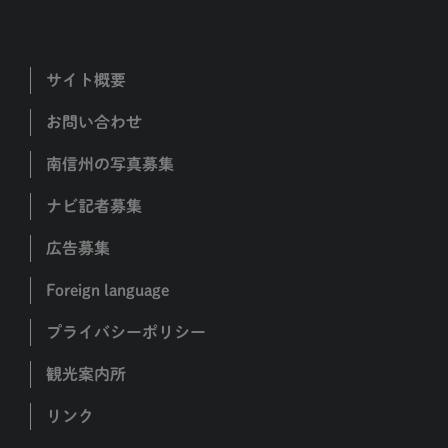
サイト概要
お問い合わせ
南信州の写真募集
ナビ記者募集
広告募集
Foreign language
プライバシーポリシー
観光案内所
リンク