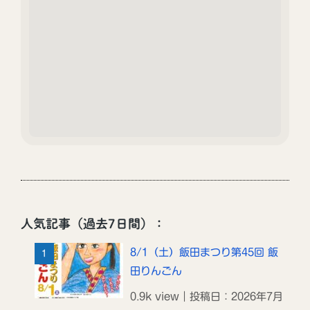
人気記事（過去7日間）：
8/1（土）飯田まつり第45回 飯
田りんごん
0.9k view｜投稿日：2026年7月