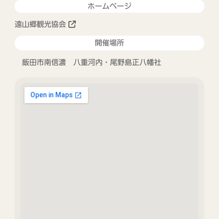
ホームページ
遠山郷観光協会
開催場所
飯田市南信濃 八重河内・尾野島正八幡社