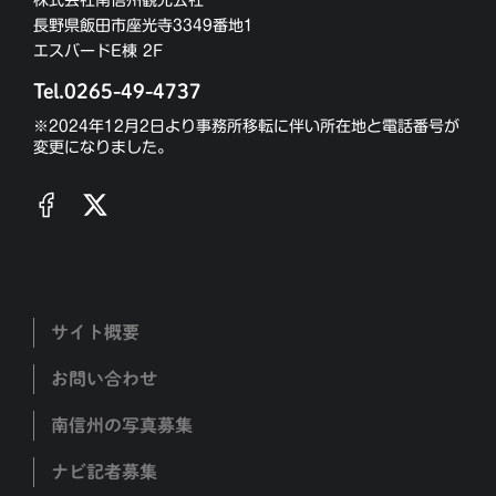
株式会社南信州観光公社
長野県飯田市座光寺3349番地1
エスバードE棟 2F
Tel.0265-49-4737
※2024年12月2日より事務所移転に伴い所在地と電話番号が
変更になりました。
サイト概要
お問い合わせ
南信州の写真募集
ナビ記者募集