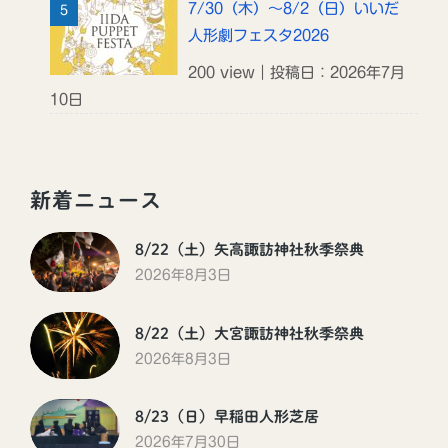
7/30（木）～8/2（日）いいだ
人形劇フェスタ2026
200 view｜投稿日：2026年7月
10日
新着ニュース
8/22（土）矢高諏訪神社秋季祭典
2026年8月3日
8/22（土）大宮諏訪神社秋季祭典
2026年8月3日
8/23（日）早稲田人形芝居
2026年7月30日