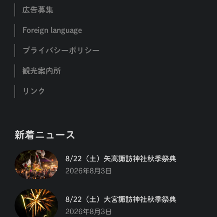
広告募集
Foreign language
プライバシーポリシー
観光案内所
リンク
新着ニュース
8/22（土）矢高諏訪神社秋季祭典
2026年8月3日
8/22（土）大宮諏訪神社秋季祭典
2026年8月3日