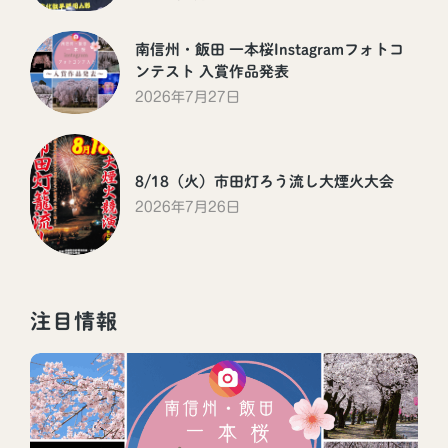
南信州・飯田 一本桜Instagramフォトコ
ンテスト 入賞作品発表
2026年7月27日
8/18（火）市田灯ろう流し大煙火大会
2026年7月26日
注目情報