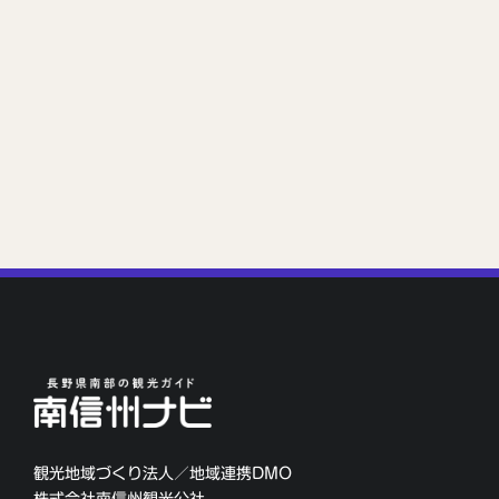
観光地域づくり法人／地域連携DMO