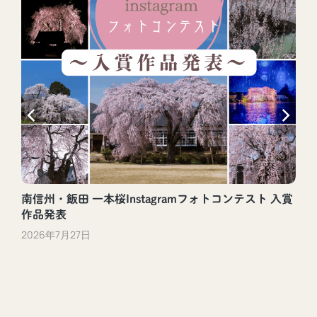
南信州・飯田 一本桜Instagramフォトコンテスト 入賞
作品発表
2026年7月27日