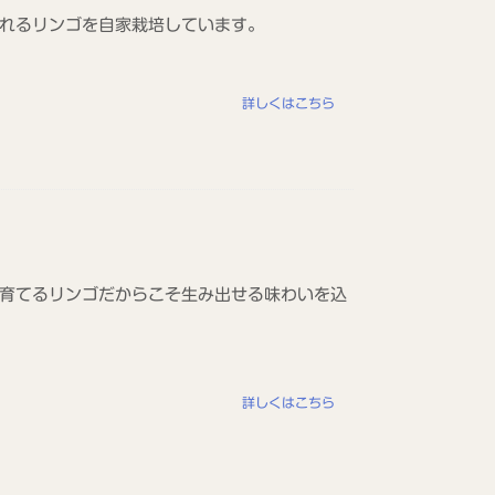
れるリンゴを自家栽培しています。
詳しくはこちら
育てるリンゴだからこそ生み出せる味わいを込
詳しくはこちら