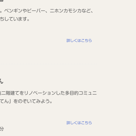
。ペンギンやビーバー、ニホンカモシカなど、
ちしています。
詳しくはこちら
ん
造二階建てをリノベーションした多目的コミュニ
てん」をのぞいてみよう。
詳しくはこちら
分