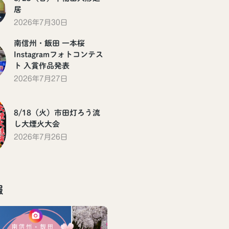
居
2026年7月30日
南信州・飯田 一本桜
Instagramフォトコンテス
ト 入賞作品発表
2026年7月27日
8/18（火）市田灯ろう流
し大煙火大会
2026年7月26日
報