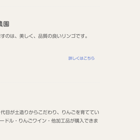
農園
指すのは、美しく、品質の良いリンゴです。
詳しくはこちら
３代目が土造りからこだわり、りんごを育ててい
ードル・りんごワイン・他加工品が購入できま