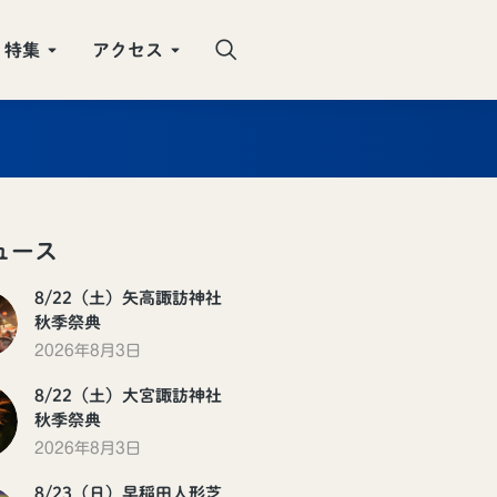
特集
アクセス
ュース
8/22（土）矢高諏訪神社
秋季祭典
2026年8月3日
8/22（土）大宮諏訪神社
秋季祭典
2026年8月3日
8/23（日）早稲田人形芝