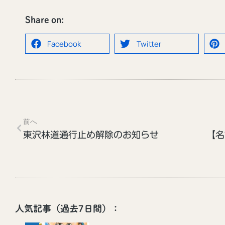
Share on:
Facebook
Twitter
前へ
東沢林道通行止め解除のお知らせ
人気記事（過去7日間）：