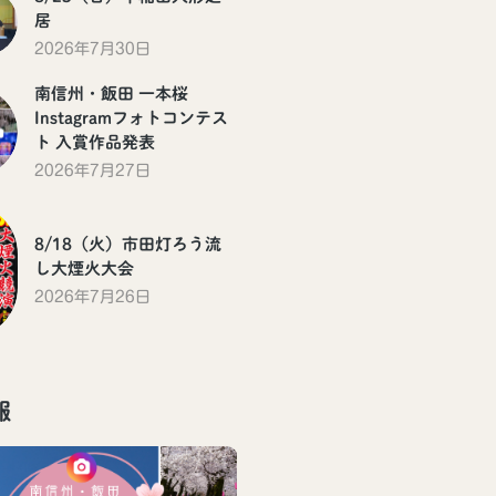
居
2026年7月30日
南信州・飯田 一本桜
Instagramフォトコンテス
ト 入賞作品発表
2026年7月27日
8/18（火）市田灯ろう流
し大煙火大会
2026年7月26日
報