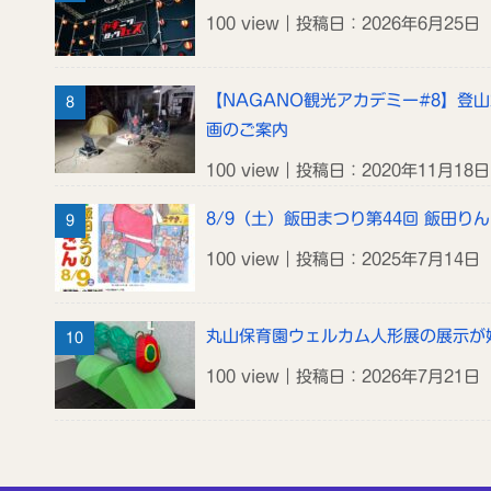
100 view｜投稿日：2026年6月25日
【NAGANO観光アカデミー#8】登
画のご案内
100 view｜投稿日：2020年11月18日
8/9（土）飯田まつり第44回 飯田り
100 view｜投稿日：2025年7月14日
丸山保育園ウェルカム人形展の展示が
100 view｜投稿日：2026年7月21日