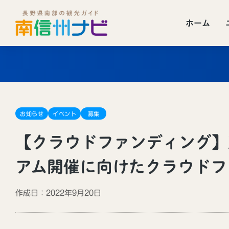
ホーム
お知らせ
イベント
募集
【クラウドファンディング】
アム開催に向けたクラウドフ
作成日：2022年9月20日