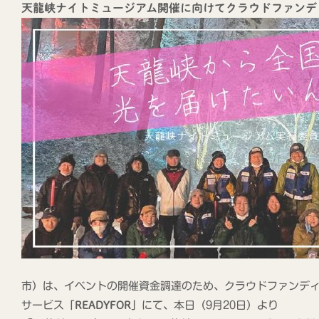
天龍峡ナイトミュージアム開催に向けてクラウドファンデ
市）は、イベントの開催資金調達のため、クラウドファンデ
サービス「
READYFOR
」にて、本日（9月20日）より