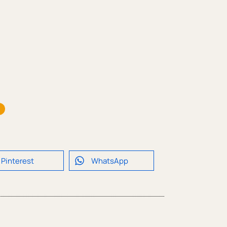
Pinterest
WhatsApp