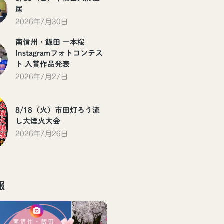
居
2026年7月30日
南信州・飯田 一本桜
Instagramフォトコンテス
ト 入賞作品発表
2026年7月27日
8/18（火）市田灯ろう流
し大煙火大会
2026年7月26日
報