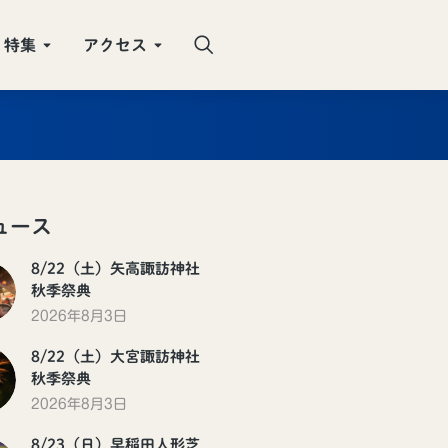
特集
アクセス
ュース
8/22（土）矢高諏訪神社
秋季祭典
2026年8月3日
8/22（土）大宮諏訪神社
秋季祭典
2026年8月3日
8/23（日）早稲田人形芝