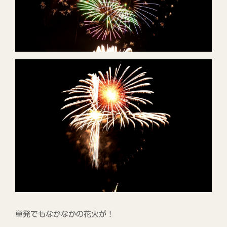
単発でもなかなかの花火が！