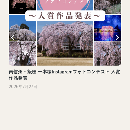
南信州・飯田 一本桜Instagramフォトコンテスト 入賞
作品発表
2026年7月27日