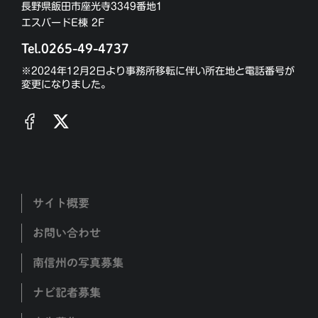
長野県飯田市座光寺3349番地1
エスバードE棟 2F
Tel.0265-49-4737
※2024年12月2日より事務所移転に伴い所在地と電話番号が
変更になりました。
サイト概要
お問い合わせ
南信州の写真募集
ナビ記者募集