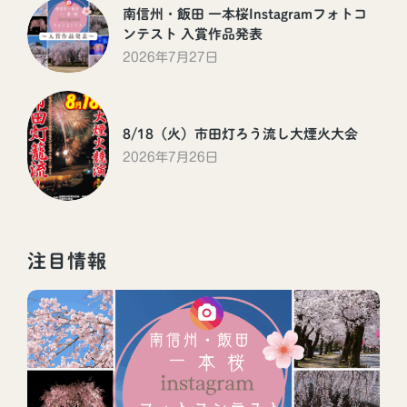
南信州・飯田 一本桜Instagramフォトコ
ンテスト 入賞作品発表
2026年7月27日
8/18（火）市田灯ろう流し大煙火大会
2026年7月26日
注目情報