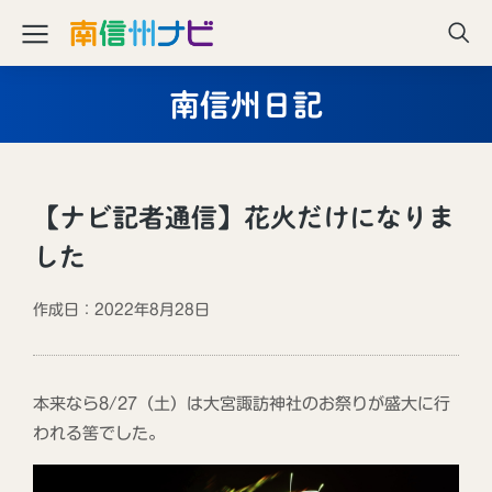
南信州日記
【ナビ記者通信】花火だけになりま
した
作成日：2022年8月28日
本来なら8/27（土）は大宮諏訪神社のお祭りが盛大に行
われる筈でした。