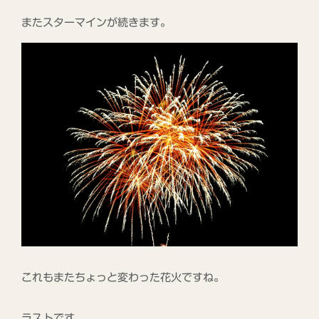
またスターマインが続きます。
これもまたちょっと変わった花火ですね。
ラストです。