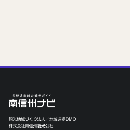
観光地域づくり法人／地域連携DMO
株式会社南信州観光公社