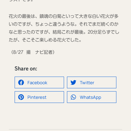
花火の最後は、鎮魂の白菊といって大きな白い花火が多
いのですが、ちょっと違うような。それでまだ続くのか
なと思ったのですが、結局これが最後。20分足らずでし
たが、そこそこ楽しめる花火でした。
（8/27 撮 ナビ記者）
Share on:
Facebook
Twitter
Pinterest
WhatsApp