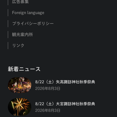
広告募集
Foreign language
プライバシーポリシー
観光案内所
リンク
新着ニュース
8/22（土）矢高諏訪神社秋季祭典
2026年8月3日
8/22（土）大宮諏訪神社秋季祭典
2026年8月3日