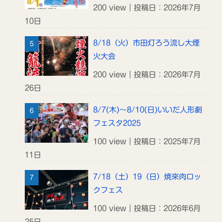
200 view｜投稿日：2026年7月
10日
8/18（火）市田灯ろう流し大煙
火大会
200 view｜投稿日：2026年7月
26日
8/7(木)～8/10(日)いいだ人形劇
フェスタ2025
100 view｜投稿日：2025年7月
11日
7/18（土）19（日）焼來肉ロッ
クフェス
100 view｜投稿日：2026年6月
25日