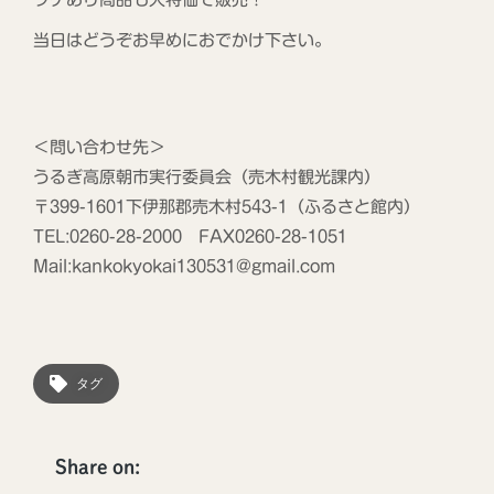
当日はどうぞお早めにおでかけ下さい。
＜問い合わせ先＞
うるぎ高原朝市実行委員会（売木村観光課内）
〒399-1601下伊那郡売木村543-1（ふるさと館内）
TEL:0260-28-2000 FAX0260-28-1051
Mail:kankokyokai130531@gmail.com
タグ
Share on: