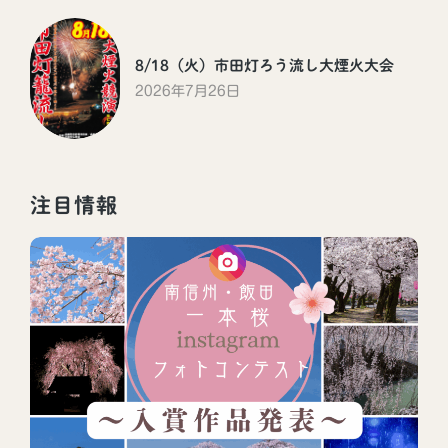
8/18（火）市田灯ろう流し大煙火大会
2026年7月26日
注目情報