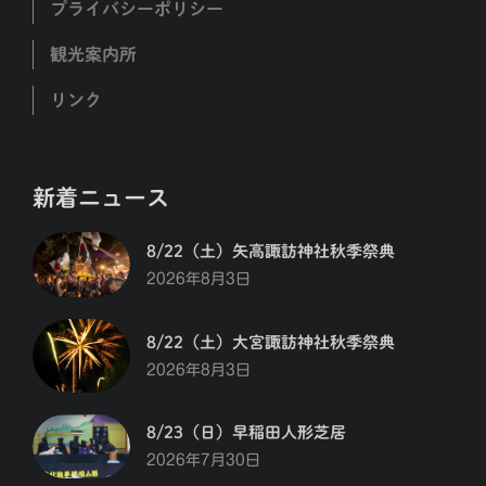
プライバシーポリシー
観光案内所
リンク
新着ニュース
8/22（土）矢高諏訪神社秋季祭典
2026年8月3日
8/22（土）大宮諏訪神社秋季祭典
2026年8月3日
8/23（日）早稲田人形芝居
2026年7月30日