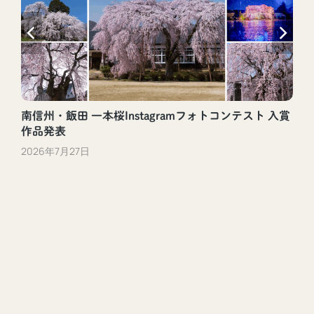
南信州・飯田 一本桜Instagramフォトコンテスト 入賞
作品発表
2026年7月27日