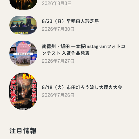
2026年8月3日
8/23（日）早稲田人形芝居
2026年7月30日
南信州・飯田 一本桜Instagramフォトコ
ンテスト 入賞作品発表
2026年7月27日
8/18（火）市田灯ろう流し大煙火大会
2026年7月26日
注目情報