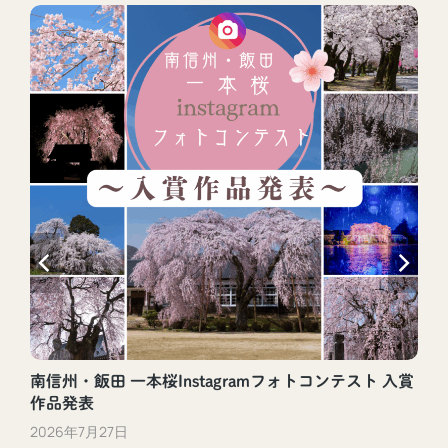
南信州・飯田 一本桜Instagramフォトコンテスト 入賞
作品発表
2026年7月27日