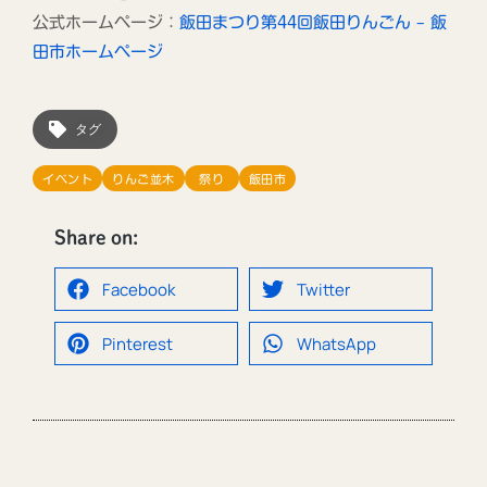
公式ホームページ：
飯田まつり第44回飯田りんごん – 飯
田市ホームページ
タグ
イベント
りんご並木
祭り
飯田市
Share on:
Facebook
Twitter
Pinterest
WhatsApp