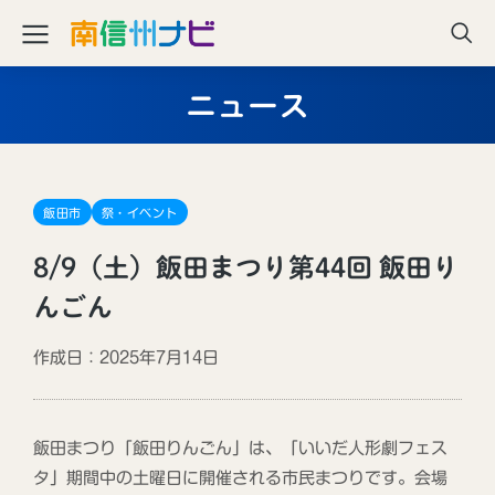
ニュース
飯田市
祭・イベント
8/9（土）飯田まつり第44回 飯田り
んごん
作成日：2025年7月14日
飯田まつり「飯田りんごん」は、「いいだ人形劇フェス
タ」期間中の土曜日に開催される市民まつりです。会場