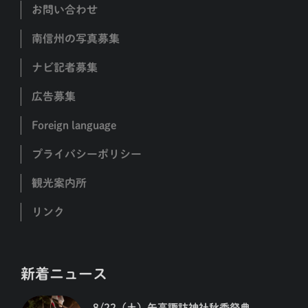
お問い合わせ
南信州の写真募集
ナビ記者募集
広告募集
Foreign language
プライバシーポリシー
観光案内所
リンク
新着ニュース
8/22（土）矢高諏訪神社秋季祭典