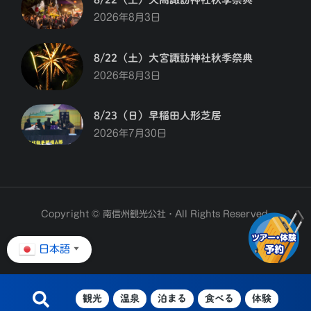
2026年8月3日
8/22（土）大宮諏訪神社秋季祭典
2026年8月3日
8/23（日）早稲田人形芝居
2026年7月30日
Copyright © 南信州観光公社・All Rights Reserved.
日本語
▼
観光
温泉
泊まる
食べる
体験