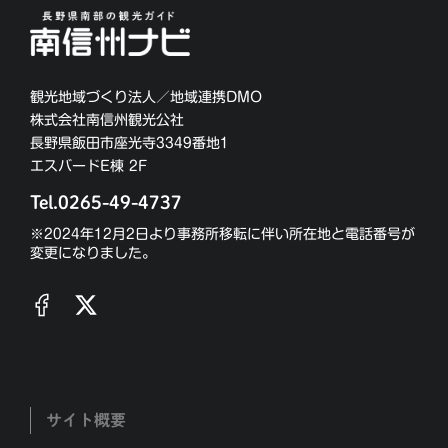
観光地域づくり法人／地域連携DMO
株式会社南信州観光公社
長野県飯田市座光寺3349番地1
エスバードE棟 2F
Tel.0265-49-4737
※2024年12月2日より事務所移転に伴い所在地と電話番号が
変更になりました。
サイト概要