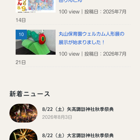
田りんごん
100 view｜投稿日：2025年7月
14日
丸山保育園ウェルカム人形展の
展示が始まりました！
100 view｜投稿日：2026年7月
21日
新着ニュース
8/22（土）矢高諏訪神社秋季祭典
2026年8月3日
8/22（土）大宮諏訪神社秋季祭典