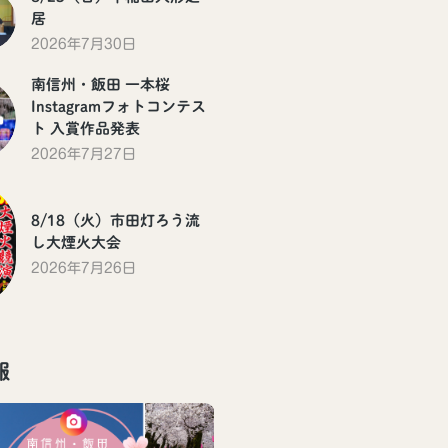
居
2026年7月30日
南信州・飯田 一本桜
Instagramフォトコンテス
ト 入賞作品発表
2026年7月27日
8/18（火）市田灯ろう流
し大煙火大会
2026年7月26日
報