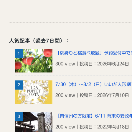
人気記事（過去7日間）：
「桃狩りと桃食べ放題」予約受付中で
300 view｜投稿日：2026年6月24日
7/30（木）～8/2（日）いいだ人形劇
200 view｜投稿日：2026年7月10日
【南信州の方限定】6/11 幕末の安
200 view｜投稿日：2022年4月18日