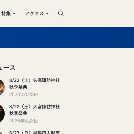
特集
アクセス
ュース
8/22（土）矢高諏訪神社
秋季祭典
2026年8月3日
8/22（土）大宮諏訪神社
秋季祭典
2026年8月3日
8/23（日）早稲田人形芝